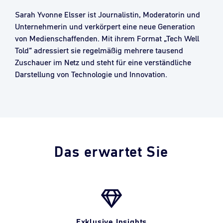
Sarah Yvonne Elsser ist Journalistin, Moderatorin und
Unternehmerin und verkörpert eine neue Generation
von Medienschaffenden. Mit ihrem Format „Tech Well
Told“ adressiert sie regelmäßig mehrere tausend
Zuschauer im Netz und steht für eine verständliche
Darstellung von Technologie und Innovation.
Das erwartet Sie
Exklusive Insights