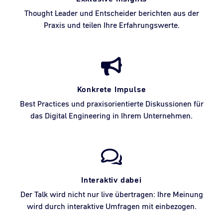
Thought Leader und Entscheider berichten aus der
Praxis und teilen Ihre Erfahrungswerte.
Konkrete Impulse
Best Practices und praxisorientierte Diskussionen für
das Digital Engineering in Ihrem Unternehmen.
Interaktiv dabei
Der Talk wird nicht nur live übertragen: Ihre Meinung
wird durch interaktive Umfragen mit einbezogen.