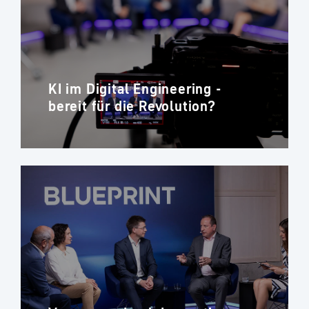
KI im Digital Engineering -
bereit für die Revolution?