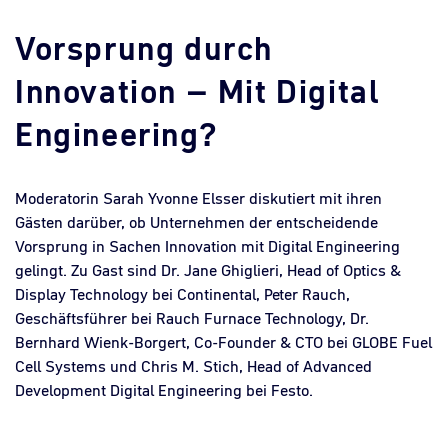
Vorsprung durch
Innovation – Mit Digital
Engineering?
Moderatorin Sarah Yvonne Elsser diskutiert mit ihren
Gästen darüber, ob Unternehmen der entscheidende
Vorsprung in Sachen Innovation mit Digital Engineering
gelingt. Zu Gast sind Dr. Jane Ghiglieri, Head of Optics &
Display Technology bei Continental, Peter Rauch,
Geschäftsführer bei Rauch Furnace Technology, Dr.
Bernhard Wienk-Borgert, Co-Founder & CTO bei GLOBE Fuel
Cell Systems und Chris M. Stich, Head of Advanced
Development Digital Engineering bei Festo.