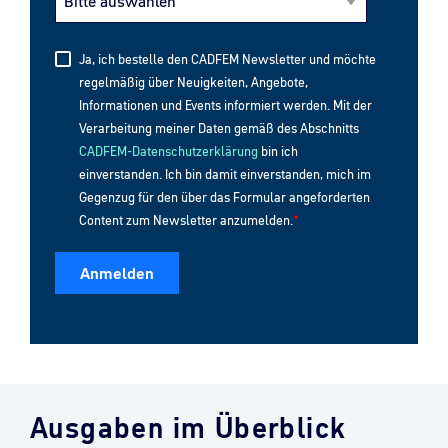
Ja, ich bestelle den CADFEM Newsletter und möchte
regelmäßig über Neuigkeiten, Angebote,
Informationen und Events informiert werden. Mit der
Verarbeitung meiner Daten gemäß des Abschnitts
CADFEM-Datenschutzerklärung
bin ich
einverstanden. Ich bin damit einverstanden, mich im
Gegenzug für den über das Formular angeforderten
Content zum Newsletter anzumelden.
*
Ausgaben im Überblick