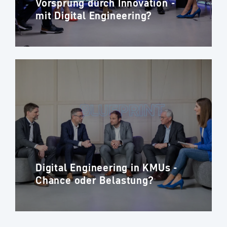
Vorsprung durch Innovation -
mit Digital Engineering?
Digital Engineering in KMUs -
Chance oder Belastung?