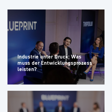
Industrie unter Druck: Was
muss der Entwicklungsprozess
leisten?