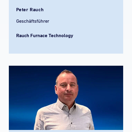
Peter Rauch
Geschäftsführer
Rauch Furnace Technology​