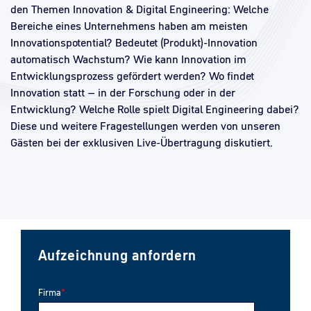
den Themen Innovation & Digital Engineering: Welche
Bereiche eines Unternehmens haben am meisten
Innovationspotential? Bedeutet (Produkt)-Innovation
automatisch Wachstum? Wie kann Innovation im
Entwicklungsprozess gefördert werden? Wo findet
Innovation statt – in der Forschung oder in der
Entwicklung? Welche Rolle spielt Digital Engineering dabei?
Diese und weitere Fragestellungen werden von unseren
Gästen bei der exklusiven Live-Übertragung diskutiert.
Aufzeichnung anfordern
Firma
*