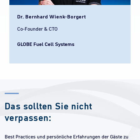
Dr. Bernhard Wienk-Borgert​
Co-Founder & CTO
GLOBE Fuel Cell Systems​
Das sollten Sie nicht
verpassen:
Best Practices und persönliche Erfahrungen der Gäste zu