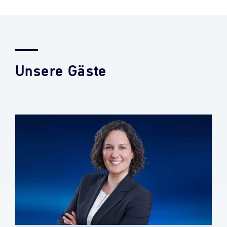
Unsere Gäste