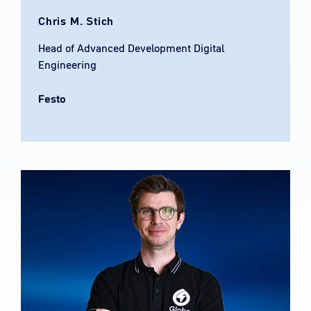
Chris M. Stich
Head of Advanced Development Digital
Engineering
Festo