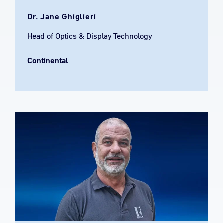
Dr. Jane Ghiglieri​
Head of Optics & Display Technology
Continental​