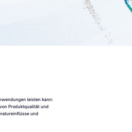
nwendungen leisten kann:
von Produktqualität und
ratureinflüsse und