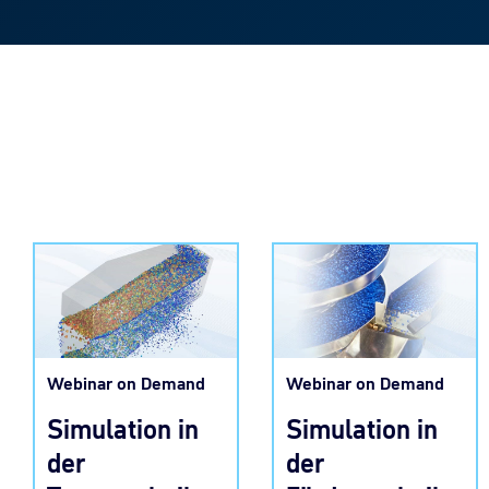
Webinar on Demand
Webinar on Demand
Simulation in
Simulation in
der
der