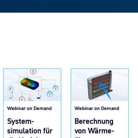
Webinar on Demand
Webinar on Demand
Berechnung
System-
von Wärme-
simulation für