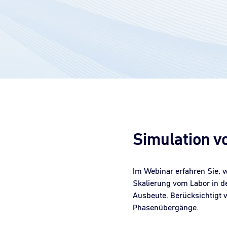
Simulation v
Im Webinar erfahren Sie,
Skalierung vom Labor in d
Ausbeute. Berücksichtigt 
Phasenübergänge.