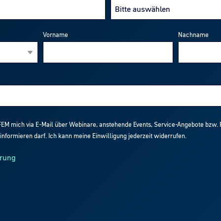
Vorname
Nachname
DFEM mich via E-Mail über Webinare, anstehende Events, Service-Angebote bzw. P
informieren darf. Ich kann meine Einwilligung jederzeit widerrufen.
rung