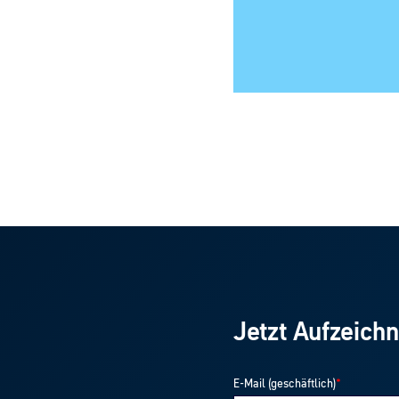
Jetzt Aufzeich
E-Mail (geschäftlich)
*