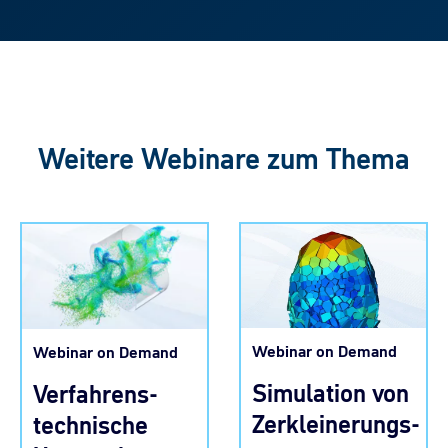
Weitere Webinare zum Thema
Webinar on Demand
Webinar on Demand
Simulation von
Verfahrens-
Zerkleinerungs-
technische