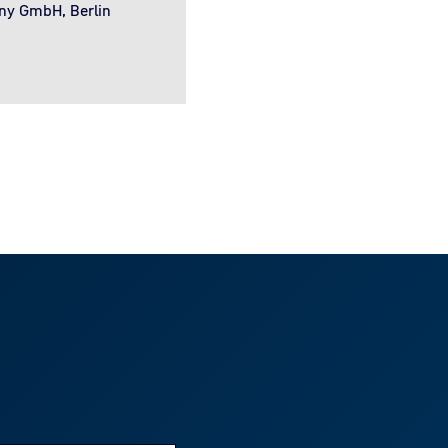
y GmbH, Berlin