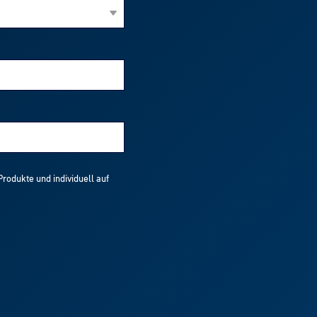
rodukte und individuell auf