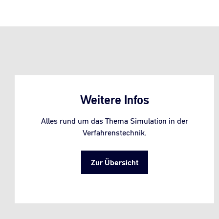
Weitere Infos
Alles rund um das Thema Simulation in der
Verfahrenstechnik.
Zur Übersicht