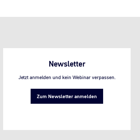
Newsletter
Jetzt anmelden und kein Webinar verpassen.
Zum Newsletter anmelden