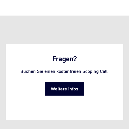
Fragen?
Buchen Sie einen kostenfreien Scoping Call.
Weitere Infos