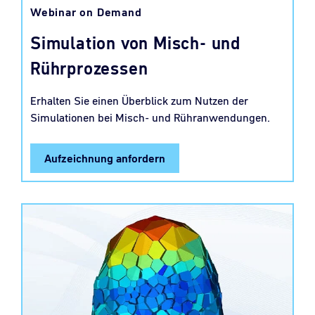
Webinar on Demand
Simulation von Misch- und
Rührprozessen
Erhalten Sie einen Überblick zum Nutzen der
Simulationen bei Misch- und Rühranwendungen.
Aufzeichnung anfordern