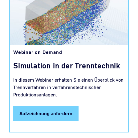
Webinar on Demand
Simulation in der Trenntechnik
In diesem Webinar erhalten Sie einen Überblick von
Trennverfahren in verfahrenstechnischen
Produktionsanlagen.
Aufzeichnung anfordern