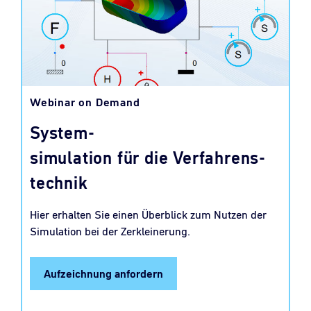
Webinar on Demand
System-
simulation für die Verfahrens-
technik
Hier erhalten Sie einen Überblick zum Nutzen der
Simulation bei der Zerkleinerung.
Aufzeichnung anfordern