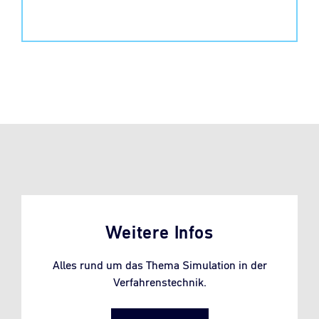
Weitere Infos
Alles rund um das Thema Simulation in der
Verfahrenstechnik.