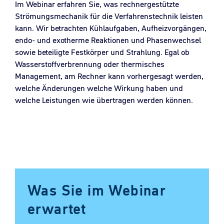
Im Webinar erfahren Sie, was rechnergestützte
Strömungsmechanik für die Verfahrenstechnik leisten
kann. Wir betrachten Kühlaufgaben, Aufheizvorgängen,
endo- und exotherme Reaktionen und Phasenwechsel
sowie beteiligte Festkörper und Strahlung. Egal ob
Wasserstoffverbrennung oder thermisches
Management, am Rechner kann vorhergesagt werden,
welche Änderungen welche Wirkung haben und
welche Leistungen wie übertragen werden können.
Was Sie im Webinar
erwartet