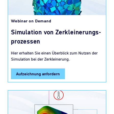
Webinar on Demand
Simulation von Zerkleinerungs-
prozessen
Hier erhalten Sie einen Überblick zum Nutzen der
Simulation bei der Zerkleinerung.
Aufzeichnung anfordern