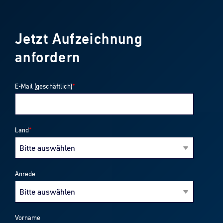
Jetzt Aufzeichnung
anfordern
E-Mail (geschäftlich)
*
Land
*
Anrede
Vorname