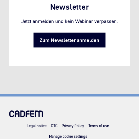
Newsletter
Jetzt anmelden und kein Webinar verpassen.
Zum Newsletter anmelden
Legal notice
GTC
Privacy Policy
Terms of use
Manage cookie settings