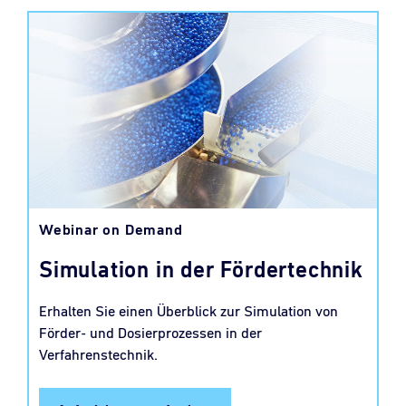
Webinar on Demand
Simulation in der Fördertechnik
Erhalten Sie einen Überblick zur Simulation von
Förder- und Dosierprozessen in der
Verfahrenstechnik.