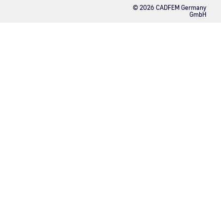
© 2026 CADFEM Germany
GmbH