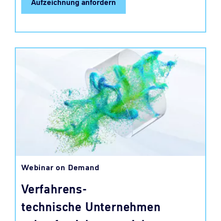
Aufzeichnung anfordern
Webinar on Demand
Verfahrens-
technische Unternehmen