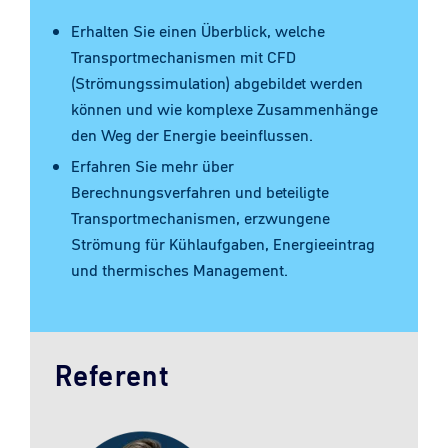
Erhalten Sie einen Überblick, welche
Transportmechanismen mit CFD
(Strömungssimulation) abgebildet werden
können und wie komplexe Zusammenhänge
den Weg der Energie beeinflussen.
Erfahren Sie mehr über
Berechnungsverfahren und beteiligte
Transportmechanismen, erzwungene
Strömung für Kühlaufgaben, Energieeintrag
und thermisches Management.
Referent