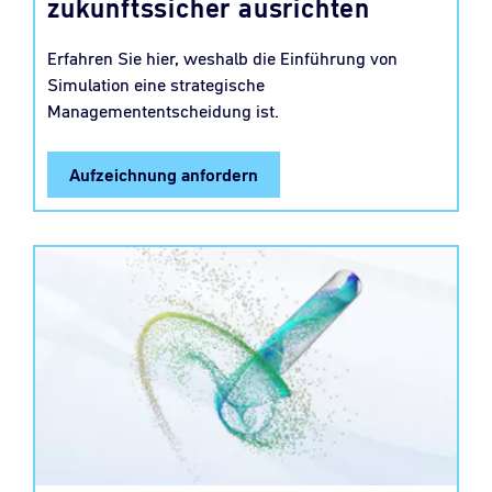
zukunftssicher ausrichten
Erfahren Sie hier, weshalb die Einführung von
Simulation eine strategische
Managemententscheidung ist.
Aufzeichnung anfordern