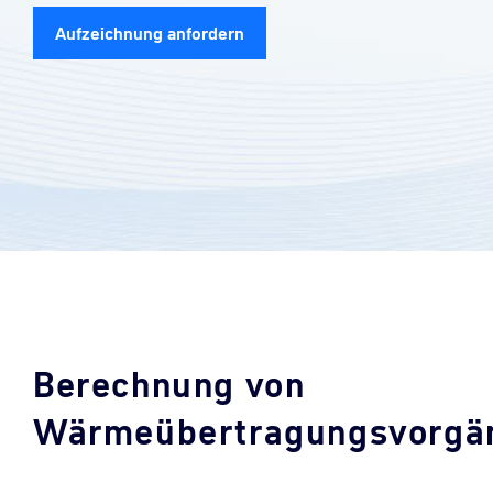
Aufzeichnung anfordern
Berechnung von
Wärmeübertragungsvorgä