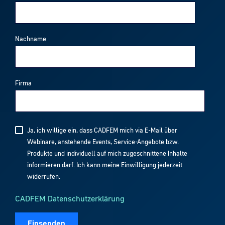
Nachname
Firma
Ja, ich willige ein, dass CADFEM mich via E-Mail über
Webinare, anstehende Events, Service-Angebote bzw.
Produkte und individuell auf mich zugeschnittene Inhalte
informieren darf. Ich kann meine Einwilligung jederzeit
widerrufen.
CADFEM Datenschutzerklärung