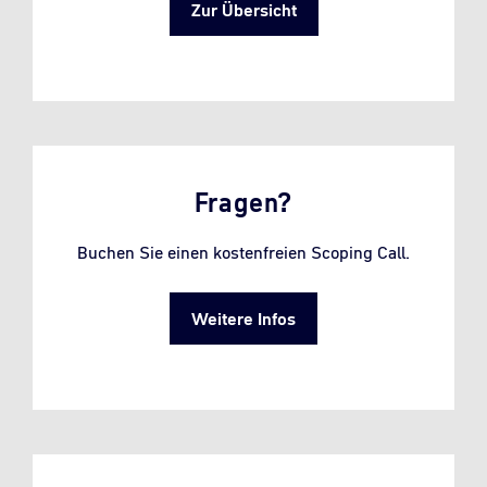
Zur Übersicht
Fragen?
Buchen Sie einen kostenfreien Scoping Call.
Weitere Infos