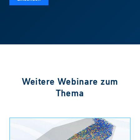
Weitere Webinare zum
Thema