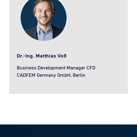
Dr.-Ing. Matthias Voß
Business Development Manager CFD
CADFEM Germany GmbH, Berlin