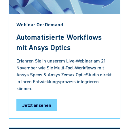
Webinar On-Demand
Automatisierte Workflows
mit Ansys Optics
Erfahren Sie in unserem Live-Webinar am 21.
November wie Sie Multi-Tool-Workflows mit
Ansys Speos & Ansys Zemax OpticStudio direkt
in Ihren Entwicklungsprozess integrieren
können.
Jetzt ansehen