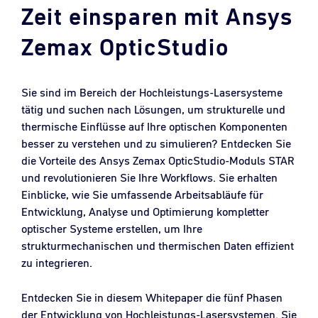
Zeit einsparen mit Ansys
Zemax OpticStudio
Sie sind im Bereich der Hochleistungs-Lasersysteme
tätig und suchen nach Lösungen, um strukturelle und
thermische Einflüsse auf Ihre optischen Komponenten
besser zu verstehen und zu simulieren? Entdecken Sie
die Vorteile des Ansys Zemax OpticStudio-Moduls STAR
und revolutionieren Sie Ihre Workflows. Sie erhalten
Einblicke, wie Sie umfassende Arbeitsabläufe für
Entwicklung, Analyse und Optimierung kompletter
optischer Systeme erstellen, um Ihre
strukturmechanischen und thermischen Daten effizient
zu integrieren.
Entdecken Sie in diesem Whitepaper die fünf Phasen
der Entwicklung von Hochleistungs-Lasersystemen. Sie