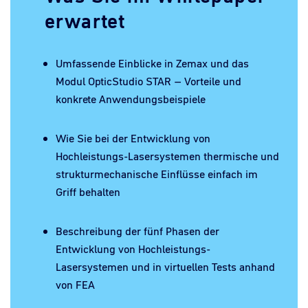
erwartet
Umfassende Einblicke in Zemax und das
Modul OpticStudio STAR – Vorteile und
konkrete Anwendungsbeispiele
Wie Sie bei der Entwicklung von
Hochleistungs-Lasersystemen thermische und
strukturmechanische Einflüsse einfach im
Griff behalten
Beschreibung der fünf Phasen der
Entwicklung von Hochleistungs-
Lasersystemen und in virtuellen Tests anhand
von FEA