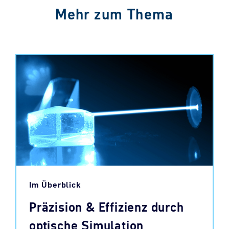
Mehr zum Thema
Im Überblick
Präzision & Effizienz durch
optische Simulation