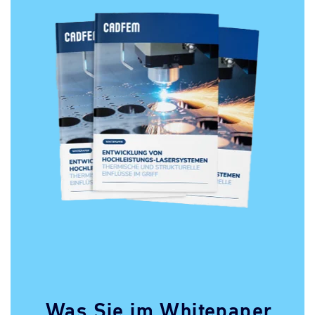
Was Sie im Whitepaper