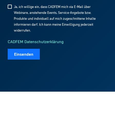
Ja, ich willige ein, dass CADFEM mich via E-Mail über
Webinare, anstehende Events, Service-Angebote bzw.
Produkte und individuell auf mich zugeschnittene Inhalte
informieren darf. Ich kann meine Einwilligung jederzeit
widerrufen.
CADFEM Datenschutzerklärung