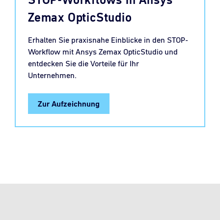
Zemax OpticStudio
Erhalten Sie praxisnahe Einblicke in den STOP-
Workflow mit Ansys Zemax OpticStudio und
entdecken Sie die Vorteile für Ihr
Unternehmen.
Zur Aufzeichnung