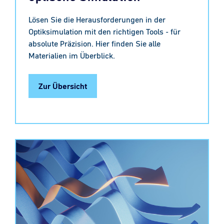
Lösen Sie die Herausforderungen in der
Optiksimulation mit den richtigen Tools - für
absolute Präzision. Hier finden Sie alle
Materialien im Überblick.
Zur Übersicht