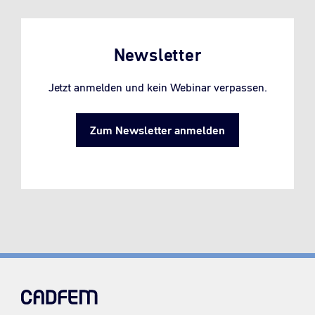
Newsletter
Jetzt anmelden und kein Webinar verpassen.
Zum Newsletter anmelden