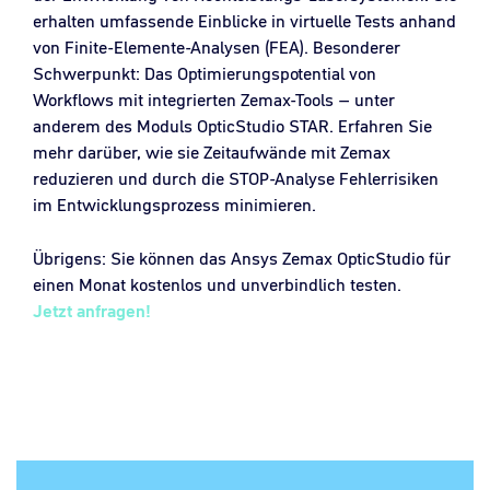
erhalten umfassende Einblicke in virtuelle Tests anhand
von Finite-Elemente-Analysen (FEA). Besonderer
Schwerpunkt: Das Optimierungspotential von
Workflows mit integrierten Zemax-Tools – unter
anderem des Moduls OpticStudio STAR. Erfahren Sie
mehr darüber, wie sie Zeitaufwände mit Zemax
reduzieren und durch die STOP-Analyse Fehlerrisiken
im Entwicklungsprozess minimieren.
Übrigens: Sie können das Ansys Zemax OpticStudio für
einen Monat kostenlos und unverbindlich testen.
Jetzt anfragen!