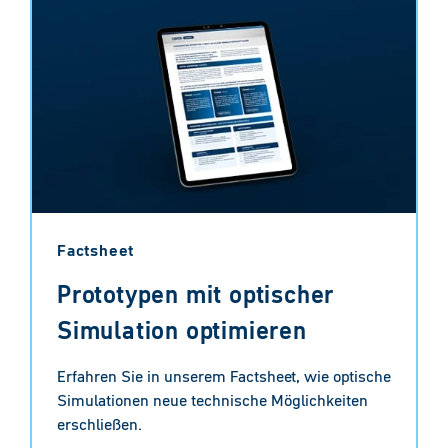
Factsheet
Prototypen mit optischer
Simulation optimieren
Erfahren Sie in unserem Factsheet, wie optische
Simulationen neue technische Möglichkeiten
erschließen.