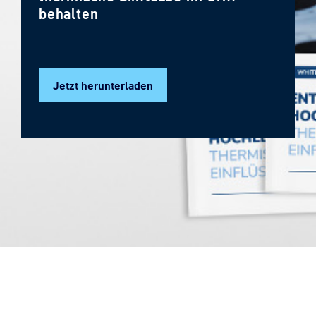
behalten
Jetzt herunterladen