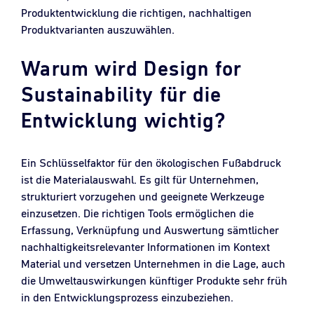
Dazu sollten Unternehmen geeignete Werkzeuge
einsetzen, um in frühen Phasen der
Produktentwicklung die richtigen, nachhaltigen
Produktvarianten auszuwählen.
Warum wird Design for
Sustainability für die
Entwicklung wichtig?
Ein Schlüsselfaktor für den ökologischen Fußabdruck
ist die Materialauswahl. Es gilt für Unternehmen,
strukturiert vorzugehen und geeignete Werkzeuge
einzusetzen. Die richtigen Tools ermöglichen die
Erfassung, Verknüpfung und Auswertung sämtlicher
nachhaltigkeitsrelevanter Informationen im Kontext
Material und versetzen Unternehmen in die Lage, auch
die Umweltauswirkungen künftiger Produkte sehr früh