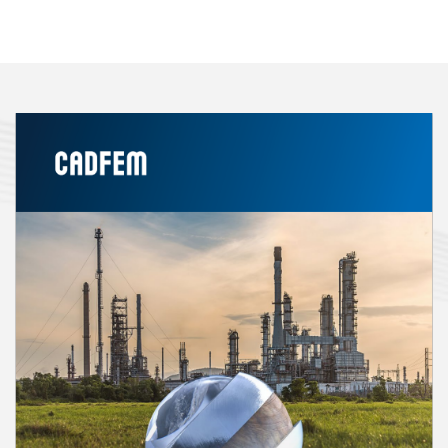
in den Entwicklungsprozess einzubeziehen.