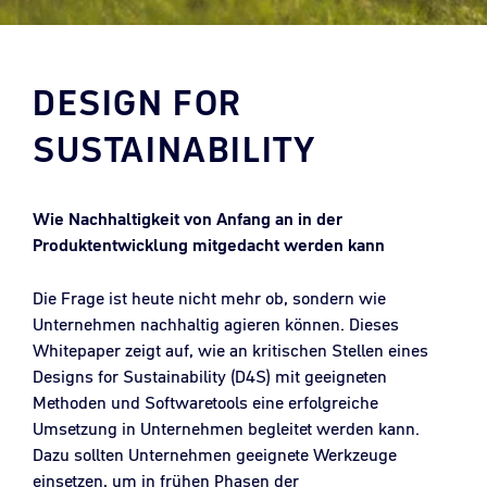
DESIGN FOR
SUSTAINABILITY
Wie Nachhaltigkeit von Anfang an in der
Produktentwicklung mitgedacht werden kann
Die Frage ist heute nicht mehr ob, sondern wie
Unternehmen nachhaltig agieren können. Dieses
Whitepaper zeigt auf, wie an kritischen Stellen eines
Designs for Sustainability (D4S) mit geeigneten
Methoden und Softwaretools eine erfolgreiche
Umsetzung in Unternehmen begleitet werden kann.