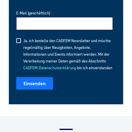
herunterladen
E-Mail (geschäftlich)
*
Ja, ich bestelle den CADFEM Newsletter und möchte
regelmäßig über Neuigkeiten, Angebote,
Informationen und Events informiert werden. Mit der
Verarbeitung meiner Daten gemäß des Abschnitts
CADFEM-Datenschutzerklärung
bin ich einverstanden