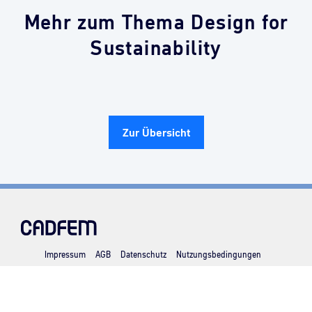
Mehr zum Thema Design for
Sustainability
Zur Übersicht
Impressum
AGB
Datenschutz
Nutzungsbedingungen
Cookie-Einstellungen verwalten