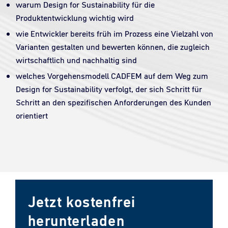
warum Design for Sustainability für die
Produktentwicklung wichtig wird
wie Entwickler bereits früh im Prozess eine Vielzahl von
Varianten gestalten und bewerten können, die zugleich
wirtschaftlich und nachhaltig sind
welches Vorgehensmodell CADFEM auf dem Weg zum
Design for Sustainability verfolgt, der sich Schritt für
Schritt an den spezifischen Anforderungen des Kunden
orientiert
Jetzt kostenfrei