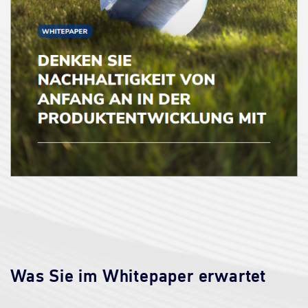
Was Sie im Whitepaper erwartet